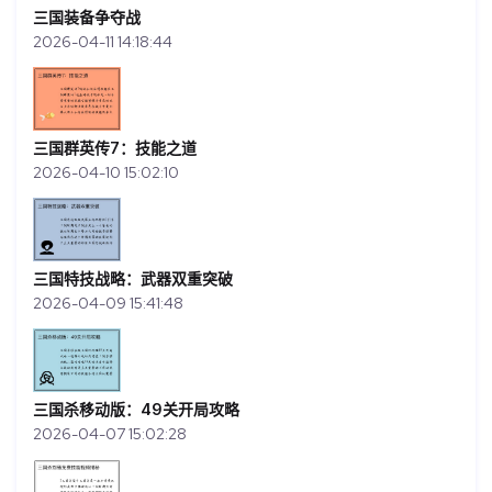
三国装备争夺战
2026-04-11 14:18:44
三国群英传7：技能之道
2026-04-10 15:02:10
三国特技战略：武器双重突破
2026-04-09 15:41:48
三国杀移动版：49关开局攻略
2026-04-07 15:02:28