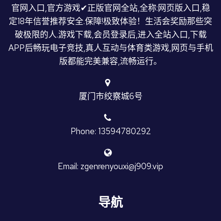
官网入口,官方游戏✔正版官网全站,全称:网页版入口,稳
定18年信誉推荐安全.保障!极致体验！生活会奖励那些突
破极限的人.游戏下载,会员登录后,进入全站入口,下载
APP后畅玩电子竞技,真人互动与体育类游戏,网页与手机
版都能完美兼容,流畅运行。
厦门市绞察城6号
Phone: 13594780292
Email: zgenrenyouxi@j909.vip
导航