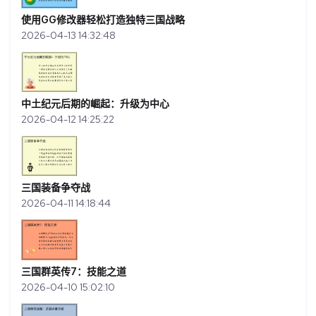
使用GG修改器轻松打造独特三国战略
2026-04-13 14:32:48
中土纪元后期的崛起：升级为中心
2026-04-12 14:25:22
三国装备争夺战
2026-04-11 14:18:44
三国群英传7：技能之道
2026-04-10 15:02:10