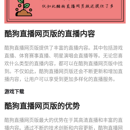
酷狗直播网页版的直播内容
酷狗直播网页版提供了丰富的直播内容。其中包括游戏
直播、体育赛事直播、明星演唱会直播等等。无论您喜
欢什么类型的直播内容，都可以在酷狗直播网页版中找
到。不仅如此，酷狗直播网页版还会不断更新和增加直
播内容，让用户可以享受到更加多样化的直播服务。
游戏下载
酷狗直播网页版的优势
酷狗直播网页版最大的优势在于其高清直播和丰富的直
播内容。通过不断的技术创新和内容更新，酷狗直播网