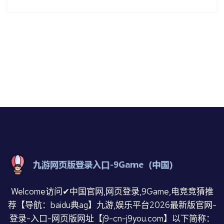
Welcome访问✔中国官网,网页登录,9Game,电竞竞猜推
荐【导航：baidu典ag】九游,娱乐平台2026最新版官网-
登录-入口-网页版网址【j9-cn-j9you.com】以下简称：