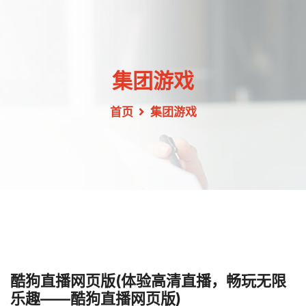
集团游戏
首页
集团游戏
酷狗直播网页版(体验高清直播，畅玩无限
乐趣——酷狗直播网页版)