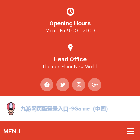
Opening Hours
Mon - Fri: 9:00 - 21:00
Head Office
Themex Floor New World.