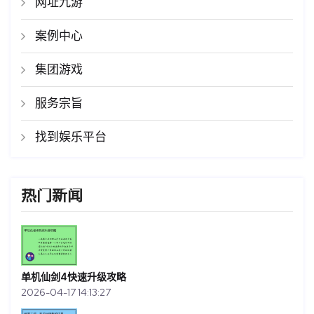
网址九游
案例中心
集团游戏
服务宗旨
找到娱乐平台
热门新闻
单机仙剑4快速升级攻略
2026-04-17 14:13:27