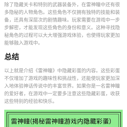
除了隐藏关卡和特别的武器装备外，在雷神瞳中还有很
多隐秘的人物角色。这些角色不仅拥有独特的技能和装
备，还具有深层次的剧情趣味。玩家需要在游戏中一步
步解密，才能发现这些角色的身份和意义。这种寻找隐
秘角色的过程可以大大增强游戏体验，也使得玩家更加
能够融入游戏中。
总结
以上就是介绍《雷神瞳》中隐藏彩蛋的内容。这些彩蛋
不仅增加了游戏的趣味性和挑战性，还能使玩家更加深
入地体验神话传说中的丰富世界。如果你是一名雷神瞳
的爱好者，在游戏中一定要多注意这些隐藏彩蛋，收获
这些特别的经验和快乐。