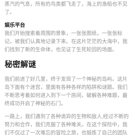
蒸汽的气息，所有的鸟类都飞走了，海上的渔船也不见
了。
娱乐平台
我们开始搜索着周围的景象，一张张图纸，一张张标
记，被我们认真地记录下来。在这片茫茫的大海中，我
们找到了新的生命体，也见证了生死轮回的场面。
秘密解谜
我们前进了好几里，终于发现了一个神秘的岛屿。这片
岛下面有个迷宫，里面有各种各样的陷阱和谜题。我们
不断思考着如何进入到下一个房间，破解各种难题，最
终成功开启了神秘的石门。
一路上，我们遇到了各种诡异的生物和敌人,经过不断的
努力和合作，我们克服了各种难关。在这个探险中，我
们不仅过了一次难忘的冒险之旅，也锻炼了自己的团队