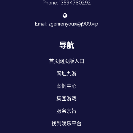
Phone: 13594780292
Email: zgenrenyouxi@j909.vip
导航
首页网页版入口
网址九游
案例中心
集团游戏
服务宗旨
找到娱乐平台