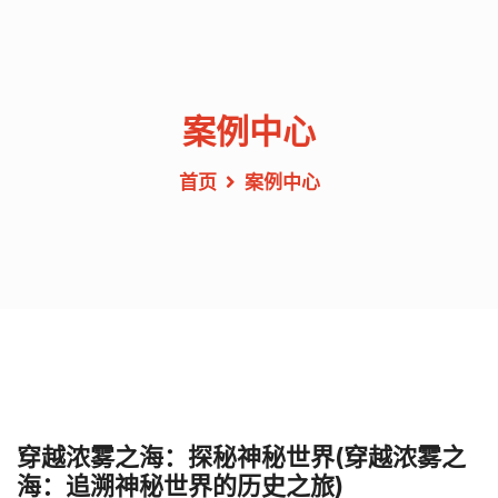
案例中心
首页
案例中心
穿越浓雾之海：探秘神秘世界(穿越浓雾之
海：追溯神秘世界的历史之旅)