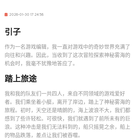
2026-01-30 17:24:58
引子
作为一名游戏编辑，我一直对游戏中的奇妙世界充满了
向往和兴趣。因此，当收到了这次冒险探索神秘雾海的
机会时，我毫不犹豫地答应了。
踏上旅途
我和我的队友们一共四人，来自不同领域的游戏爱好
者。我们乘坐着小艇，离开了岸边，踏上了神秘雾海的
旅程。初时，天空还是晴朗的，海上波浪不大，我们都
感到了些许轻松。可很快，我们就遇到了前所未有的巨
浪。这种冲击是我们无法料到的，船只摇晃之余，船上
的物品跌落，差点让我们被吞噬。