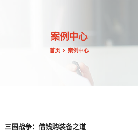
案例中心
首页
案例中心
三国战争：借钱购装备之道