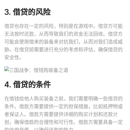
3. 借贷的风险
借贷也存在一定的风险，特别是在游戏中。借贷方可能
无法按时还款，从而导致我们的资金无法回收。借贷方
可能会使用借来的装备来对抗我们，从而对我们造成威
胁。在借贷前需要进行充分的考虑和评估，确保借贷的
安全性。
4. 借贷的条件
在借钱给他人购买装备之前，我们需要明确一些借贷的
条件。借款方需要提供一定的担保措施，比如抵押物或
者保证人。借款方需要提供详细的购买计划和还款计
划，确保借款的合理性和可行性。借款方需要具备一定