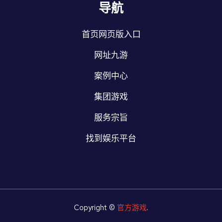
导航
首页网页版入口
网址九游
案例中心
集团游戏
服务宗旨
找到娱乐平台
Copyright ©
官方游戏
.