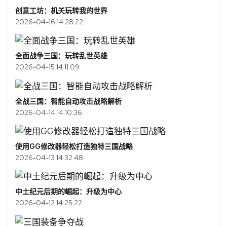
创意工坊：机关玩转我的世界
2026-04-16 14:28:22
全面战争三国：玩转乱世英雄
2026-04-15 14:11:09
全战三国：智能自动攻击战略解析
2026-04-14 14:10:36
使用GG修改器轻松打造独特三国战略
2026-04-13 14:32:48
中土纪元后期的崛起：升级为中心
2026-04-12 14:25:22